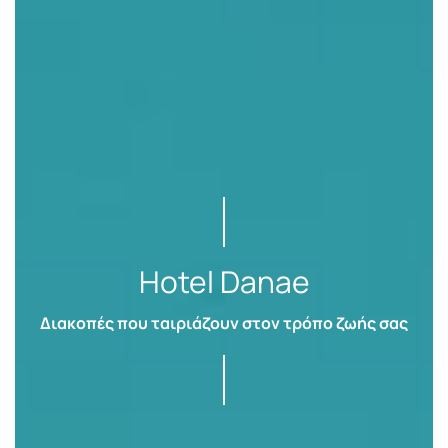
Hotel Danae
Διακοπές που ταιριάζουν στον τρόπο ζωής σας