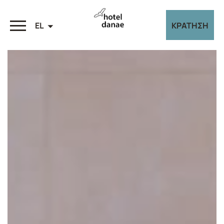
EL
ΚΡΑΤΗΣΗ