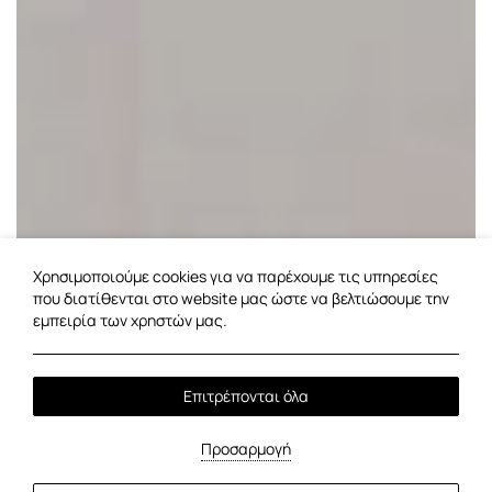
Χρησιμοποιούμε cookies για να παρέχουμε τις υπηρεσίες
που διατίθενται στο website μας ώστε να βελτιώσουμε την
εμπειρία των χρηστών μας.
Επιτρέπονται όλα
Προσαρμογή