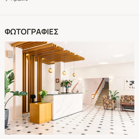
ΦΩΤΟΓΡΑΦΙΕΣ