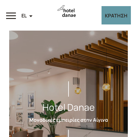
EL
ΚΡΑΤΗΣΗ
Hotel Danae
Μοναδικές εμπειρίες στην Αίγινα