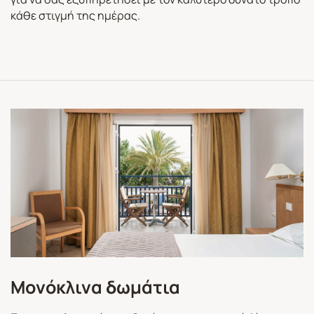
κάθε στιγμή της ημέρας.
Μονόκλινα δωμάτια