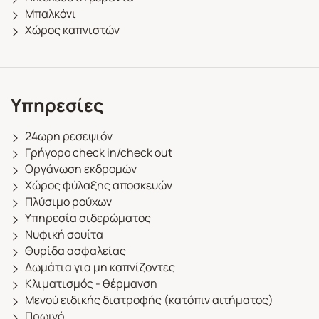
Μπαλκόνι
Χώρος καπνιστών
Υπηρεσίες
24ωρη ρεσεψιόν
Γρήγορο check in/check out
Οργάνωση εκδρομών
Χώρος φύλαξης αποσκευών
Πλύσιμο ρούχων
Υπηρεσία σιδερώματος
Νυφική σουίτα
Θυρίδα ασφαλείας
Δωμάτια για μη καπνίζοντες
Κλιματισμός - θέρμανση
Μενού ειδικής διατροφής (κατόπιν αιτήματος)
Πρωινό