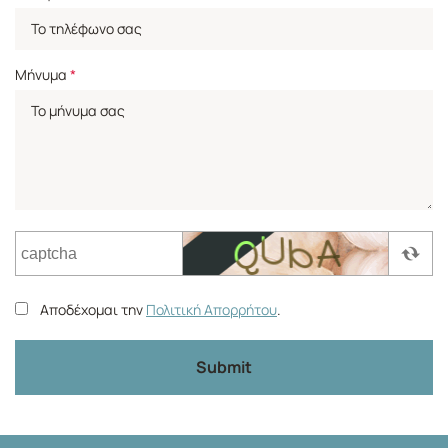
Μήνυμα
*
Αποδέχομαι την
Πολιτική Απορρήτου
.
Submit