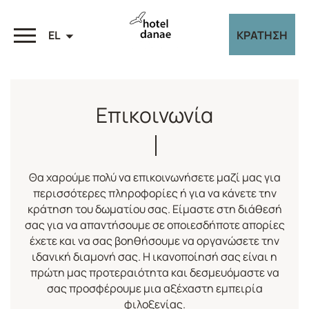
EL
ΚΡΑΤΗΣΗ
Επικοινωνία
Θα χαρούμε πολύ να επικοινωνήσετε μαζί μας για
περισσότερες πληροφορίες ή για να κάνετε την
κράτηση του δωματίου σας. Είμαστε στη διάθεσή
σας για να απαντήσουμε σε οποιεσδήποτε απορίες
έχετε και να σας βοηθήσουμε να οργανώσετε την
ιδανική διαμονή σας. Η ικανοποίησή σας είναι η
πρώτη μας προτεραιότητα και δεσμευόμαστε να
σας προσφέρουμε μια αξέχαστη εμπειρία
φιλοξενίας.