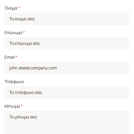
Όνομα
*
Επώνυμο
*
Email
*
Τηλέφωνο
Μήνυμα
*