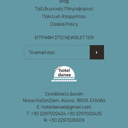
Blog
Ταξιδιωτικές Πληροφορίες
Πολιτική Απορρήτου
Cookie Policy
ΕΓΓΡΑΦΗ ΣΤΟ NEWSLETTER
ΕΓΓΡΑΦΗ ΣΤΟ NEWSLETTER
Ξενοδοχείο Δανάη
Νίκου Καζατζάκη, Αίγινα, 18010, Ελλάδα
E.
hoteldanae@gmail.com
T.
+30 2297022424,
+30 2297022425
Φ. +30 2297026509