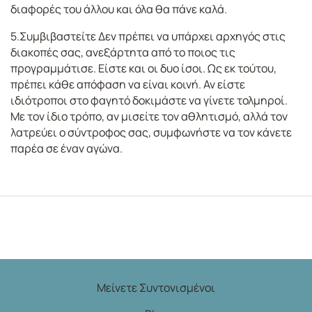
διαφορές του άλλου και όλα θα πάνε καλά.
5.Συμβιβαστείτε Δεν πρέπει να υπάρχει αρχηγός στις
διακοπές σας, ανεξάρτητα από το ποιος τις
προγραμμάτισε. Είστε και οι δυο ίσοι. Ως εκ τούτου,
πρέπει κάθε απόφαση να είναι κοινή. Αν είστε
ιδιότροποι στο φαγητό δοκιμάστε να γίνετε τολμηροί.
Με τον ίδιο τρόπο, αν μισείτε τον αθλητισμό, αλλά τον
λατρεύει ο σύντροφος σας, συμφωνήστε να τον κάνετε
παρέα σε έναν αγώνα.
Μείνετε Συντονισμένοι