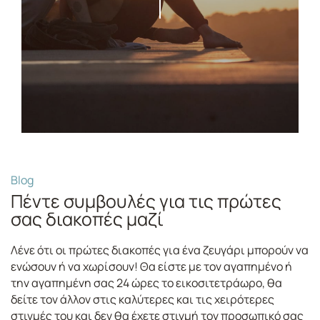
Blog
Πέντε συμβουλές για τις πρώτες
σας διακοπές μαζί
Λένε ότι οι πρώτες διακοπές για ένα ζευγάρι μπορούν να
ενώσουν ή να χωρίσουν! Θα είστε με τον αγαπημένο ή
την αγαπημένη σας 24 ώρες το εικοσιτετράωρο, θα
δείτε τον άλλον στις καλύτερες και τις χειρότερες
στιγμές του και δεν θα έχετε στιγμή τον προσωπικό σας